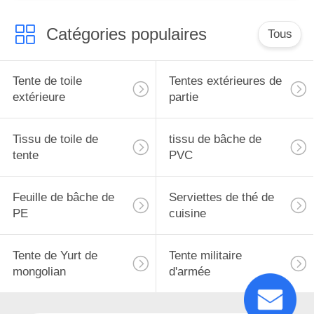
Catégories populaires
Tous
Tente de toile
Tentes extérieures de
extérieure
partie
Tissu de toile de
tissu de bâche de
tente
PVC
Feuille de bâche de
Serviettes de thé de
PE
cuisine
Tente de Yurt de
Tente militaire
mongolian
d'armée