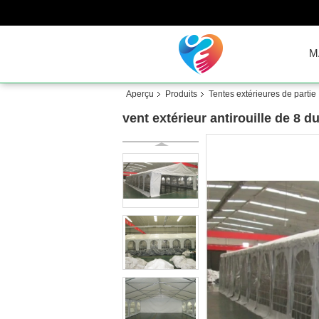
M
Aperçu
Produits
Tentes extérieures de partie
vent extérieur antirouille de 8 