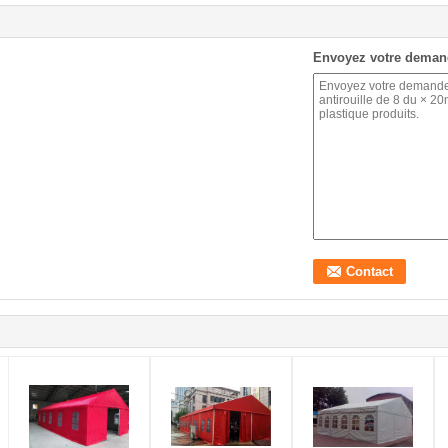
Envoyez votre deman