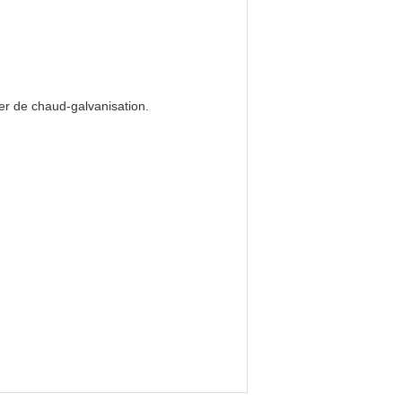
 fer de chaud-galvanisation.